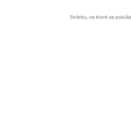
Stránky, na ktoré sa pokúš