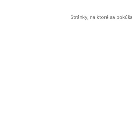
Stránky, na ktoré sa pokúš