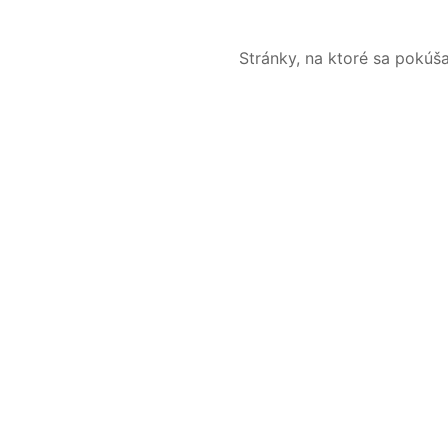
Stránky, na ktoré sa pokúš