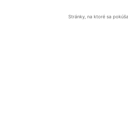
Stránky, na ktoré sa pokúš