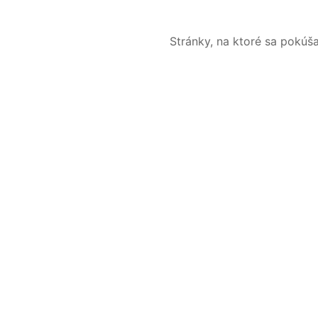
Stránky, na ktoré sa pokúš