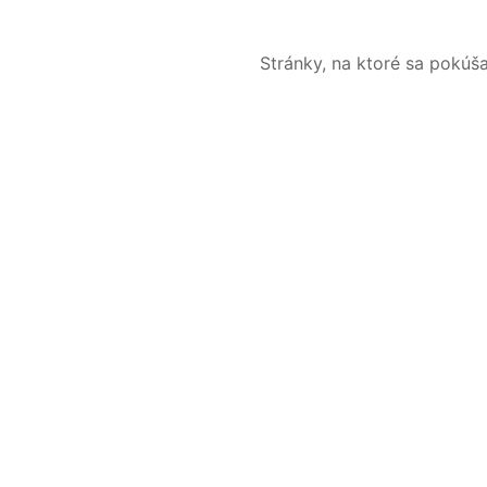
Stránky, na ktoré sa pokúš