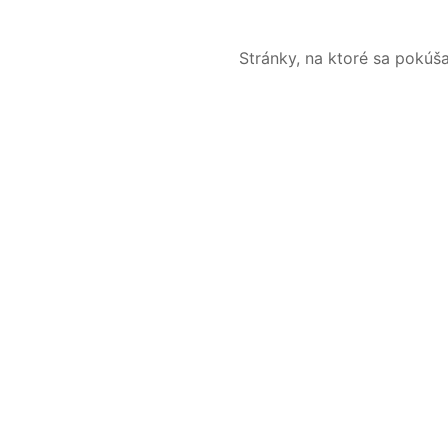
Stránky, na ktoré sa pokúš