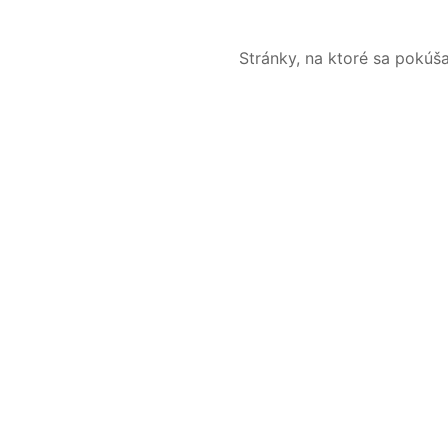
Stránky, na ktoré sa pokúš