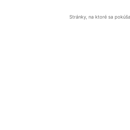
Stránky, na ktoré sa pokúš