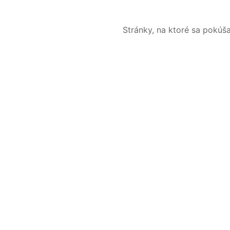
Stránky, na ktoré sa pokúš