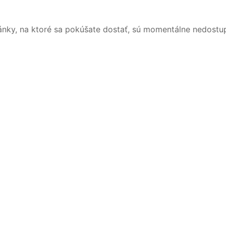
ánky, na ktoré sa pokúšate dostať, sú momentálne nedostu