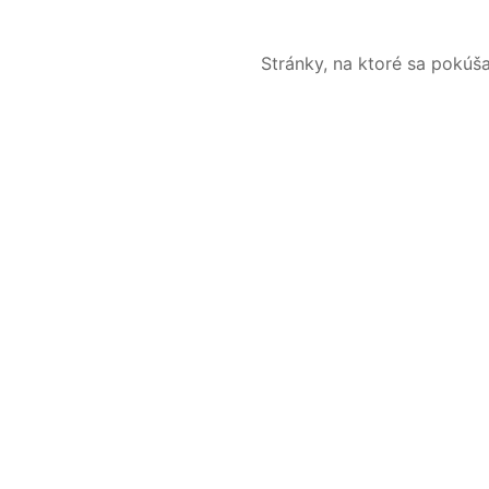
Stránky, na ktoré sa pokúš