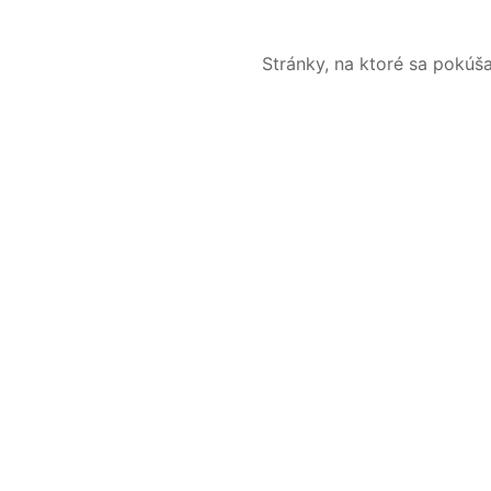
Stránky, na ktoré sa pokúš