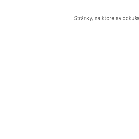
Stránky, na ktoré sa pokúš