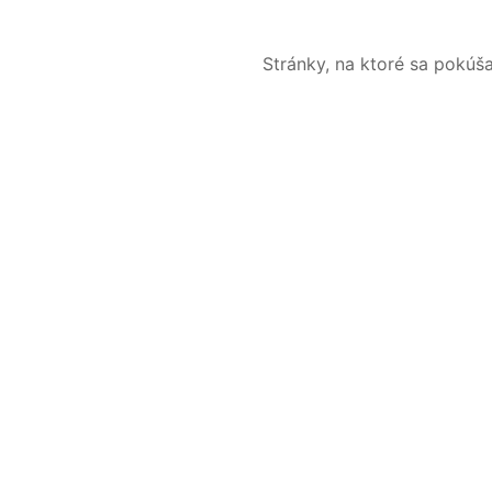
Stránky, na ktoré sa pokúš